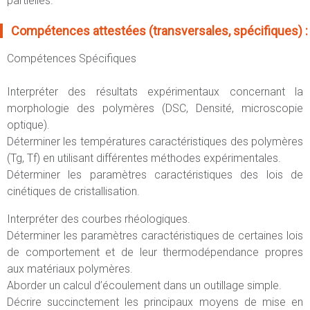
partielles.
Compétences attestées (transversales, spécifiques) :
Compétences Spécifiques
Interpréter des résultats expérimentaux concernant la
morphologie des polymères (DSC, Densité, microscopie
optique).
Déterminer les températures caractéristiques des polymères
(Tg, Tf) en utilisant différentes méthodes expérimentales.
Déterminer les paramètres caractéristiques des lois de
cinétiques de cristallisation.
Interpréter des courbes rhéologiques.
Déterminer les paramètres caractéristiques de certaines lois
de comportement et de leur thermodépendance propres
aux matériaux polymères.
Aborder un calcul d’écoulement dans un outillage simple.
Décrire succinctement les principaux moyens de mise en