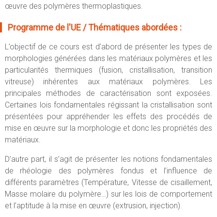
œuvre des polymères thermoplastiques.
Programme de l'UE / Thématiques abordées :
L’objectif de ce cours est d’abord de présenter les types de
morphologies générées dans les matériaux polymères et les
particularités thermiques (fusion, cristallisation, transition
vitreuse) inhérentes aux matériaux polymères. Les
principales méthodes de caractérisation sont exposées.
Certaines lois fondamentales régissant la cristallisation sont
présentées pour appréhender les effets des procédés de
mise en œuvre sur la morphologie et donc les propriétés des
matériaux.
D’autre part, il s’agit de présenter les notions fondamentales
de rhéologie des polymères fondus et l’influence de
différents paramètres (Température, Vitesse de cisaillement,
Masse molaire du polymère…) sur les lois de comportement
et l’aptitude à la mise en œuvre (extrusion, injection).