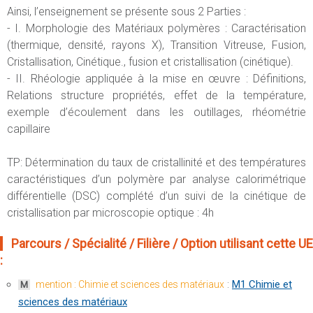
Ainsi, l’enseignement se présente sous 2 Parties :
- I. Morphologie des Matériaux polymères : Caractérisation
(thermique, densité, rayons X), Transition Vitreuse, Fusion,
Cristallisation, Cinétique., fusion et cristallisation (cinétique).
- II. Rhéologie appliquée à la mise en œuvre : Définitions,
Relations structure propriétés, effet de la température,
exemple d’écoulement dans les outillages, rhéométrie
capillaire
TP: Détermination du taux de cristallinité et des températures
caractéristiques d’un polymère par analyse calorimétrique
différentielle (DSC) complété d’un suivi de la cinétique de
cristallisation par microscopie optique : 4h
Parcours / Spécialité / Filière / Option utilisant cette UE
:
:
M1 Chimie et
mention : Chimie et sciences des matériaux
M
sciences des matériaux