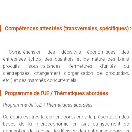
Compétences attestées (transversales, spécifiques) :
Compréhension des décisions économiques des
entreprises (choix des quantités et de nature des biens
produits, sous-traitances, fermetures d'unités ou
d'entreprises, changement d'organisation de production,
etc.) et des marchés concurrentiels.
Programme de l'UE / Thématiques abordées :
Programme de l'UE / Thématiques abordées
Ce cours est très largement consacré à la présentation des
bases de la microéconomie en tant qu'instrument de
conception de la prise de décision des entreprises dans un