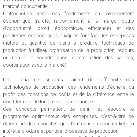
marché concurrentiel.
L'introduction traite des fondements du raisonnement
économique (rareté, raisonnement à la marge, coûts
d'opportunité, profit économique, efficience) et des
problèmes économiques auxquels font face les entreprises
(nature et quantité de biens à produire, techniques de
production à utiliser, organisation de la production, recours
ou non à la sous-traitance, détermination des salaires,
coordination avec le marché).
Les chapitres suivants traitent de l'efficacité des
technologies de production, des rendements d'échelle, du
profit, des fonctions de coûts et de la différence entre le
court terme et le long terme en économie.
Ces concepts permettent de définir et résoudre le
programme optimisateur des entreprises, c'est-à-dire de
déterminer les quantités que l'entreprise concurrentielle a
intérêt à produire et par quel processus de production.