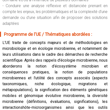
- Conduire une analyse réflexive et distanciée prenant en
compte les enjeux, les problématiques et la complexité d’une
demande ou d’une situation afin de proposer des solutions
adaptées
Programme de l'UE / Thématiques abordées :
L’UE traite de concepts majeurs et de méthodologies en
microbiologie et en écologie microbienne, et notamment de
leurs utilisations dans le cadre des démarches de recherche
scientifique. Après des rappels d’écologie microbienne, nous
aborderons la notion d’écosystème microbien et
conséquences pratiques, la notion de populations
microbiennes et l'utilité des concepts associés (aspects
taxonomiques, niche écologique, migrations et
métapopulations), la signification des éléments génétiques
mobiles et génomique évolutive microbienne, la diversité
microbienne (définitions, évaluations, significations), les
interactionshôte-microorganismes ainsi que les outils