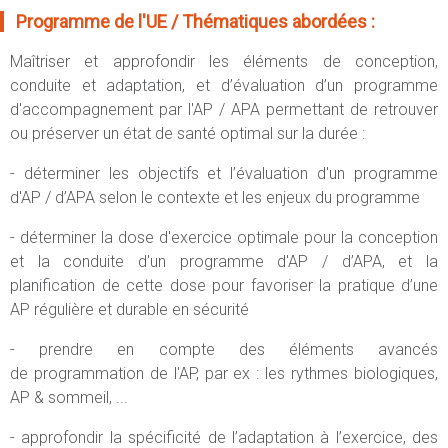
Programme de l'UE / Thématiques abordées :
Maîtriser et approfondir les éléments de conception,
conduite et adaptation, et d’évaluation d’un programme
d'accompagnement par l'AP / APA permettant de retrouver
ou préserver un état de santé optimal sur la durée :
- déterminer les objectifs et l’évaluation d'un programme
d'AP / d’APA selon le contexte et les enjeux du programme
- déterminer la dose d'exercice optimale pour la conception
et la conduite d'un programme d'AP / d’APA, et la
planification de cette dose pour favoriser la pratique d’une
AP régulière et durable en sécurité
- prendre en compte des éléments avancés
de programmation de l'AP, par ex : les rythmes biologiques,
AP & sommeil, ...
- approfondir la spécificité de l’adaptation à l’exercice, des