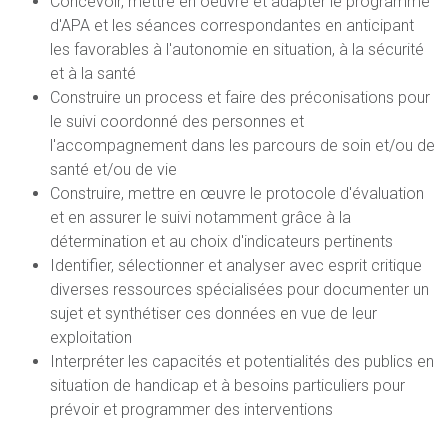
Concevoir, mettre en oeuvre et adapter le programme
d'APA et les séances correspondantes en anticipant
les favorables à l'autonomie en situation, à la sécurité
et à la santé
Construire un process et faire des préconisations pour
le suivi coordonné des personnes et
l'accompagnement dans les parcours de soin et/ou de
santé et/ou de vie
Construire, mettre en œuvre le protocole d'évaluation
et en assurer le suivi notamment grâce à la
détermination et au choix d'indicateurs pertinents
Identifier, sélectionner et analyser avec esprit critique
diverses ressources spécialisées pour documenter un
sujet et synthétiser ces données en vue de leur
exploitation
Interpréter les capacités et potentialités des publics en
situation de handicap et à besoins particuliers pour
prévoir et programmer des interventions