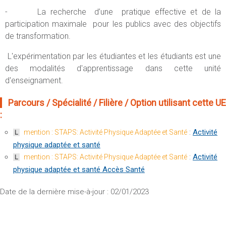
- La recherche d’une pratique effective et de la
participation maximale pour les publics avec des objectifs
de transformation.
L'expérimentation par les étudiantes et les étudiants est une
des modalités d'apprentissage dans cette unité
d'enseignament.
Parcours / Spécialité / Filière / Option utilisant cette UE
:
:
Activité
mention : STAPS: Activité Physique Adaptée et Santé
L
physique adaptée et santé
:
Activité
mention : STAPS: Activité Physique Adaptée et Santé
L
physique adaptée et santé Accès Santé
Date de la dernière mise-à-jour : 02/01/2023