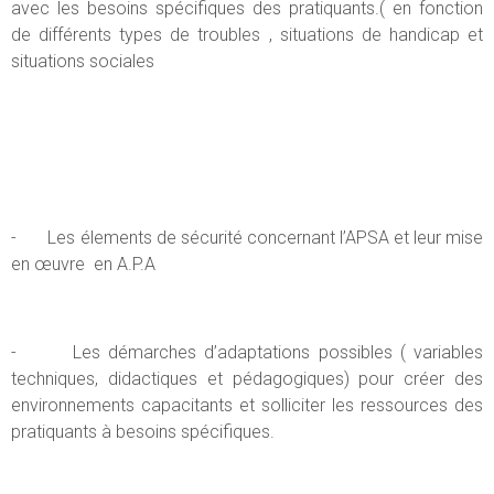
avec les besoins spécifiques des pratiquants.( en fonction
de différents types de troubles , situations de handicap et
situations sociales
- Les élements de sécurité concernant l’APSA et leur mise
en œuvre en A.P.A
- Les démarches d’adaptations possibles ( variables
techniques, didactiques et pédagogiques) pour créer des
environnements capacitants et solliciter les ressources des
pratiquants à besoins spécifiques.