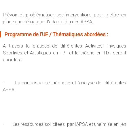
Prévoir et problématiser ses interventions pour mettre en
place une démarche d’adaptation des APSA.
Programme de l'UE / Thématiques abordées :
A travers la pratique de différentes Activités Physiques
Sportives et Artistiques en TP et la théorie en TD, seront
abordés :
- La connaissance théorique et l’analyse de différentes
APSA
- Les ressources sollicitées par l’APSA et une mise en lien