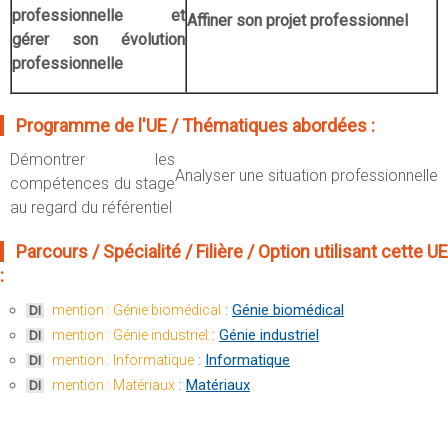
professionnelle et
Affiner son projet professionnel
gérer son évolution
professionnelle
Programme de l'UE / Thématiques abordées :
Démontrer les
Analyser une situation professionnelle
compétences du stage
au regard du référentiel
Parcours / Spécialité / Filière / Option utilisant cette UE
:
:
Génie biomédical
mention : Génie biomédical
DI
:
Génie industriel
mention : Génie industriel
DI
:
Informatique
mention : Informatique
DI
:
Matériaux
mention : Matériaux
DI