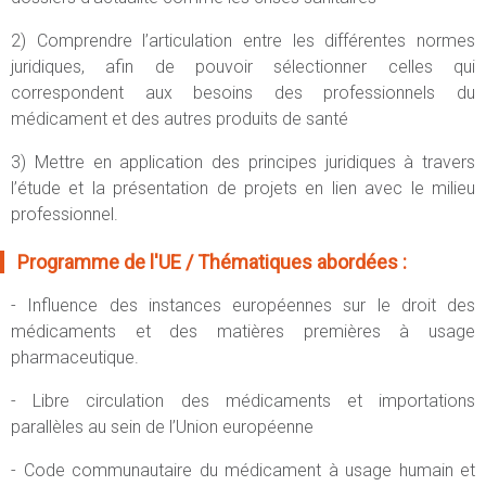
2) Comprendre l’articulation entre les différentes normes
juridiques, afin de pouvoir sélectionner celles qui
correspondent aux besoins des professionnels du
médicament et des autres produits de santé
3) Mettre en application des principes juridiques à travers
l’étude et la présentation de projets en lien avec le milieu
professionnel.
Programme de l'UE / Thématiques abordées :
- Influence des instances européennes sur le droit des
médicaments et des matières premières à usage
pharmaceutique.
- Libre circulation des médicaments et importations
parallèles au sein de l’Union européenne
- Code communautaire du médicament à usage humain et