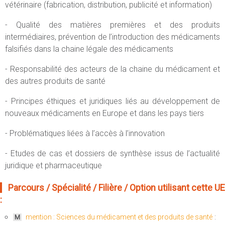
vétérinaire (fabrication, distribution, publicité et information)
- Qualité des matières premières et des produits
intermédiaires, prévention de l’introduction des médicaments
falsifiés dans la chaine légale des médicaments
- Responsabilité des acteurs de la chaine du médicament et
des autres produits de santé
- Principes éthiques et juridiques liés au développement de
nouveaux médicaments en Europe et dans les pays tiers
- Problématiques liées à l’accès à l’innovation
- Etudes de cas et dossiers de synthèse issus de l’actualité
juridique et pharmaceutique
Parcours / Spécialité / Filière / Option utilisant cette UE
:
:
mention : Sciences du médicament et des produits de santé
M