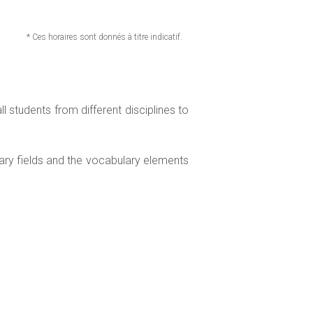
* Ces horaires sont donnés à titre indicatif.
 students from different disciplines to
ary fields and the vocabulary elements