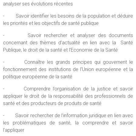
analyser ses évolutions récentes
- Savoir identifier les besoins de la population et déduire
les priorités et les objectifs de santé publique
- Savoir rechercher et analyser des documents
concernant des thèmes d’actualité en lien avec la Santé
Publique, le droit de la santé et l’Economie de la Santé
- Connaître les grands principes qui gouvernent le
fonctionnement des institutions de l’Union européenne et la
politique européenne de la santé
- Comprendre l’organisation de la justice et savoir
appliquer le droit de la responsabilité des professionnels de
santé et des producteurs de produits de santé
- Savoir rechercher de l’information juridique en lien avec
les problématiques de santé, la comprendre et savoir
l’appliquer