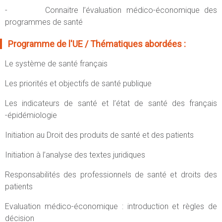
- Connaitre l’évaluation médico-économique des
programmes de santé
Programme de l'UE / Thématiques abordées :
Le système de santé français
Les priorités et objectifs de santé publique
Les indicateurs de santé et l’état de santé des français
-épidémiologie
Initiation au Droit des produits de santé et des patients
Initiation à l’analyse des textes juridiques
Responsabilités des professionnels de santé et droits des
patients
Evaluation médico-économique : introduction et règles de
décision