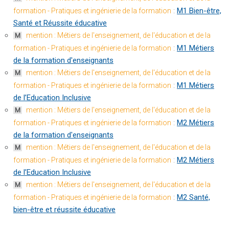
:
M1 Bien-être,
formation - Pratiques et ingénierie de la formation
Santé et Réussite éducative
mention : Métiers de l'enseignement, de l'éducation et de la
M
:
M1 Métiers
formation - Pratiques et ingénierie de la formation
de la formation d'enseignants
mention : Métiers de l'enseignement, de l'éducation et de la
M
:
M1 Métiers
formation - Pratiques et ingénierie de la formation
de l’Education Inclusive
mention : Métiers de l'enseignement, de l'éducation et de la
M
:
M2 Métiers
formation - Pratiques et ingénierie de la formation
de la formation d'enseignants
mention : Métiers de l'enseignement, de l'éducation et de la
M
:
M2 Métiers
formation - Pratiques et ingénierie de la formation
de l’Education Inclusive
mention : Métiers de l'enseignement, de l'éducation et de la
M
:
M2 Santé,
formation - Pratiques et ingénierie de la formation
bien-être et réussite éducative