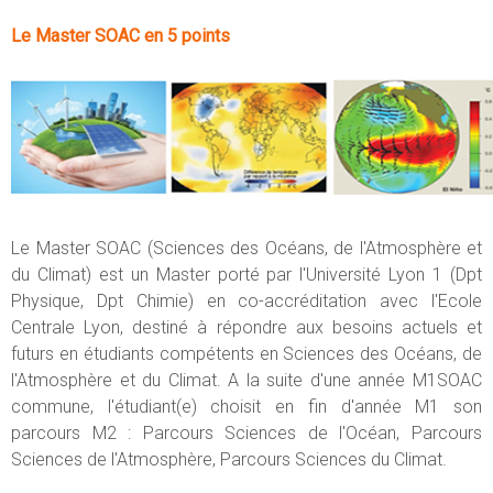
Le Master SOAC en 5 points
Le Master SOAC (Sciences des Océans, de l'Atmosphère et
du Climat) est un Master porté par l'Université Lyon 1 (Dpt
Physique, Dpt Chimie) en co-accréditation avec l'Ecole
Centrale Lyon, destiné à répondre aux besoins actuels et
futurs en étudiants compétents en Sciences des Océans, de
l'Atmosphère et du Climat. A la suite d'une année M1SOAC
commune, l'étudiant(e) choisit en fin d'année M1 son
parcours M2 : Parcours Sciences de l'Océan, Parcours
Sciences de l'Atmosphère, Parcours Sciences du Climat.