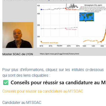
Pour plus d'informations, cliquez sur les intitulés ci-dessous
qui sont des liens cliquables :
Conseils pour réussir sa candidature au M1SOAC
Candidater au M1SOAC