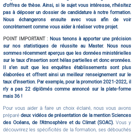
d'offres de thèse. Ainsi, si le sujet vous intéresse, n'hésitez
pas à déposer un dossier de candidature à notre formation.
Nous échangerons ensuite avec vous afin de voir
concrètement comme vous aider à réaliser votre projet.
POINT IMPORTANT :
Nous tenons à apporter une précision
sur nos statistiques de réussite au Master. Nous nous
sommes récemment aperçus que les données ministérielles
sur le taux d'insertion sont hélas partielles et donc eronnées.
Il s'en suit que les enquêtes établissements sont plus
élaborées et offrent ainsi un meilleur renseignement sur le
taux d'insertion. Par exemple, pour la promotion 2021-2022, il
n'y a pas 22 diplômés comme annoncé sur la plate-forme
mais 36 !
Pour vous aider à faire un choix éclairé, nous vous avons
préparé
deux vidéos de présentation de la mention Sciences
des Océans, de l'Atmosphère et du Climat (SOAC).
Vous y
découvrirez les spécificités de la formation, ses débouchés