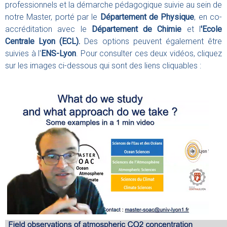
professionnels et la démarche pédagogique suivie au sein de
notre Master, porté par le
Département de Physique
, en co-
accréditation avec le
Département de Chimie
et l
'Ecole
Centrale Lyon (ECL).
Des options peuvent également être
suivies à l'
ENS-Lyon
. Pour consulter ces deux vidéos, cliquez
sur les images ci-dessous qui sont des liens cliquables :