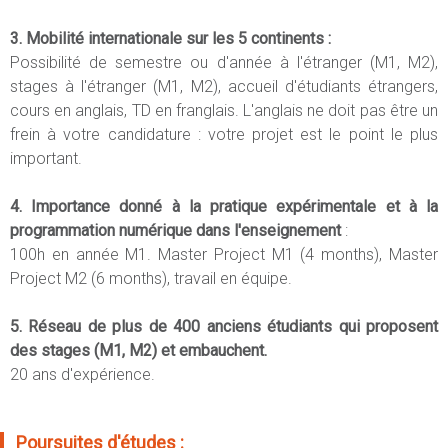
3. Mobilité internationale sur les 5 continents :
Possibilité de semestre ou d'année à l'étranger (M1, M2),
stages à l'étranger (M1, M2), accueil d'étudiants étrangers,
cours en anglais, TD en franglais. L'anglais ne doit pas être un
frein à votre candidature : votre projet est le point le plus
important.
4.
Importance donné à la pratique expérimentale et à la
programmation numérique dans l'enseignement
:
100h en année M1. Master Project M1 (4 months), Master
Project M2 (6 months), travail en équipe.
5.
Réseau de plus de 400 anciens étudiants qui proposent
des stages (M1, M2) et embauchent.
20 ans d'expérience.
Poursuites d'études :