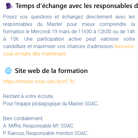
Posez vos questions et échangez directement avec les
responsables du Master pour mieux comprendre la
formation le Mercredi 19 mars de 11h30 à 12h30 ou de 14h
à 15h. Une participation active peut valoriser votre
candidture et maximiser vos chances d'admission.
Inscrivez-
vous en ligne dès maintenant.
https://master-soac.univ-lyon1.fr/
Restant à votre écoute,
Pour l'équipe pédagogique du Master SOAC,
Bien cordialement,
A. Miffre, Responsable M1 SOAC
P. Rairoux, Responsable mention SOAC.