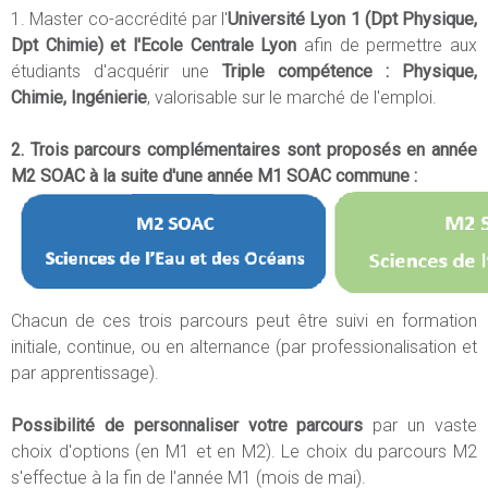
1. Master co-accrédité par l'
Université Lyon 1 (Dpt Physique,
Dpt Chimie) et l'Ecole Centrale Lyon
afin de permettre aux
étudiants d'acquérir une
Triple compétence : Physique,
Chimie, Ingénierie
, valorisable sur le marché de l'emploi.
2. Trois parcours complémentaires sont proposés en année
M2 SOAC à la suite d'une année M1 SOAC commune :
Chacun de ces trois parcours peut être suivi en formation
initiale, continue, ou en alternance (par professionalisation et
par apprentissage).
Possibilité de personnaliser votre parcours
par un vaste
choix d'options (en M1 et en M2). Le choix du parcours M2
s'effectue à la fin de l'année M1 (mois de mai).