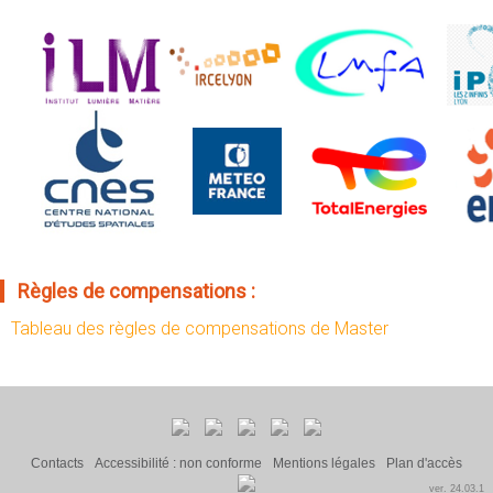
Règles de compensations :
Tableau des règles de compensations de Master
Contacts
Accessibilité : non conforme
Mentions légales
Plan d'accès
ver. 24.03.1