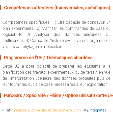
Compétences attestées (transversales, spécifiques) :
Compétences spécifiques : 1) Etre capable de concevoir un
plan expérimental, 2) Maîtriser les commandes de base du
logiciel R, 3) Analyser des données univariées ou
multivariées, 4) Comparer l'histoire évolutive des organismes
vivants par phylogénie moléculaire.
Programme de l'UE / Thématiques abordées :
Cette UE a pour objectif de préparer les étudiants à la
planification des travaux expérimentaux ou de terrain en vue
de l'interprétation utlérieure des données produites puis de
leur fournir les outils de base nécessaires à leur exploitation.
Parcours / Spécialité / Filière / Option utilisant cette UE
:
:
M2 Integrated
mention : Biodiversité, écologie et évolution
M