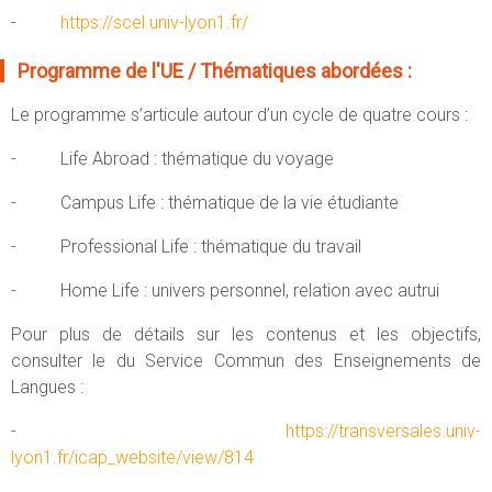
-
https://scel.univ-lyon1.fr/
Programme de l'UE / Thématiques abordées :
Le programme s’articule autour d’un cycle de quatre cours :
- Life Abroad : thématique du voyage
- Campus Life : thématique de la vie étudiante
- Professional Life : thématique du travail
- Home Life : univers personnel, relation avec autrui
Pour plus de détails sur les contenus et les objectifs,
consulter le du Service Commun des Enseignements de
Langues :
-
https://transversales.univ-
lyon1.fr/icap_website/view/814