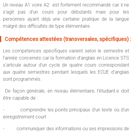
Un niveau A1 voire A2 est fortement recommandé car il ne
s'agit pas d'un cours pour débutants mais pour les
personnes ayant déjà une certaine pratique de la langue
malgré des difficultés de type élémentaire.
Compétences attestées (transversales, spécifiques) :
Les compétences spécifiques varient selon le semestre et
l’année concernés car la formation d’anglais en Licence STS
s’articule autour d’un cycle de quatre cours correspondant
aux quatre semestres pendant lesquels les ECUE d’anglais
sont programmés.
De façon générale, en niveau élémentaire, l’étudiant.e doit
être capable de :
- comprendre les points principaux d’un texte ou d’un
enregistrement court
- communiquer des informations ou ses impressions de