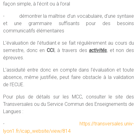
façon simple, à l’écrit ou à l’oral
- démontrer la maîtrise d’un vocabulaire, d’une syntaxe
et une grammaire suffisants pour des besoins
communicatifs élémentaires
L’évaluation de l’étudiant.e se fait régulièrement au cours du
semestre, donc en
CCI
, à travers des
activités
, et non des
épreuves.
L’assiduité entre donc en compte dans l’évaluation et toute
absence, même justifiée, peut faire obstacle à la validation
de l’ECUE.
Pour plus de détails sur les MCC, consulter le site des
Transversales ou du Service Commun des Enseignements de
Langues :
-
https://transversales.univ-
lyon1.fr/icap_website/view/814