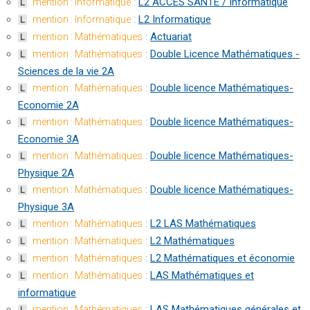
:
L2 ACCÈS SANTÉ / Informatique
mention : Informatique
L
:
L2 Informatique
mention : Informatique
L
:
Actuariat
mention : Mathématiques
L
:
Double Licence Mathématiques -
mention : Mathématiques
L
Sciences de la vie 2A
:
Double licence Mathématiques-
mention : Mathématiques
L
Economie 2A
:
Double licence Mathématiques-
mention : Mathématiques
L
Economie 3A
:
Double licence Mathématiques-
mention : Mathématiques
L
Physique 2A
:
Double licence Mathématiques-
mention : Mathématiques
L
Physique 3A
:
L2 LAS Mathématiques
mention : Mathématiques
L
:
L2 Mathématiques
mention : Mathématiques
L
:
L2 Mathématiques et économie
mention : Mathématiques
L
:
LAS Mathématiques et
mention : Mathématiques
L
informatique
:
LAS Mathématiques générales et
mention : Mathématiques
L