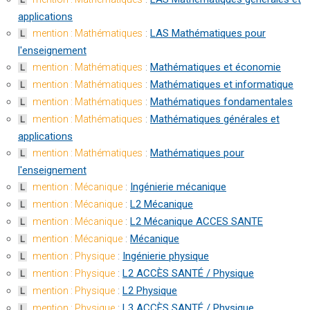
applications
:
LAS Mathématiques pour
mention : Mathématiques
L
l'enseignement
:
Mathématiques et économie
mention : Mathématiques
L
:
Mathématiques et informatique
mention : Mathématiques
L
:
Mathématiques fondamentales
mention : Mathématiques
L
:
Mathématiques générales et
mention : Mathématiques
L
applications
:
Mathématiques pour
mention : Mathématiques
L
l'enseignement
:
Ingénierie mécanique
mention : Mécanique
L
:
L2 Mécanique
mention : Mécanique
L
:
L2 Mécanique ACCES SANTE
mention : Mécanique
L
:
Mécanique
mention : Mécanique
L
:
Ingénierie physique
mention : Physique
L
:
L2 ACCÈS SANTÉ / Physique
mention : Physique
L
:
L2 Physique
mention : Physique
L
:
L3 ACCÈS SANTÉ / Physique
mention : Physique
L