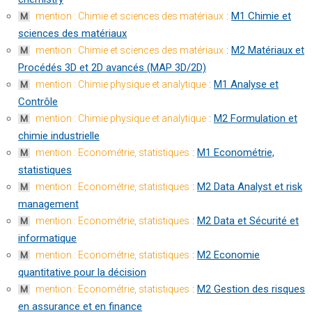
:
M1 Chimie et
mention : Chimie et sciences des matériaux
M
sciences des matériaux
:
M2 Matériaux et
mention : Chimie et sciences des matériaux
M
Procédés 3D et 2D avancés (MAP 3D/2D)
:
M1 Analyse et
mention : Chimie physique et analytique
M
Contrôle
:
M2 Formulation et
mention : Chimie physique et analytique
M
chimie industrielle
:
M1 Econométrie,
mention : Econométrie, statistiques
M
statistiques
:
M2 Data Analyst et risk
mention : Econométrie, statistiques
M
management
:
M2 Data et Sécurité et
mention : Econométrie, statistiques
M
informatique
:
M2 Economie
mention : Econométrie, statistiques
M
quantitative pour la décision
:
M2 Gestion des risques
mention : Econométrie, statistiques
M
en assurance et en finance