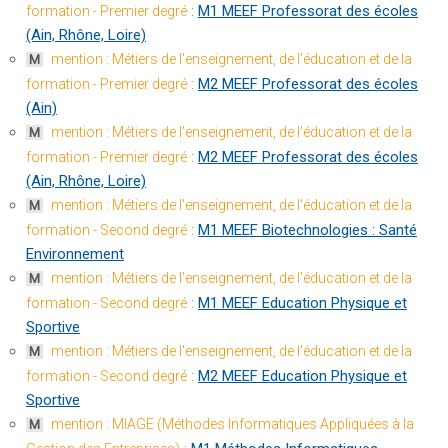
:
M1 MEEF Professorat des écoles
formation - Premier degré
(Ain, Rhône, Loire)
mention : Métiers de l'enseignement, de l'éducation et de la
M
:
M2 MEEF Professorat des écoles
formation - Premier degré
(Ain)
mention : Métiers de l'enseignement, de l'éducation et de la
M
:
M2 MEEF Professorat des écoles
formation - Premier degré
(Ain, Rhône, Loire)
mention : Métiers de l'enseignement, de l'éducation et de la
M
:
M1 MEEF Biotechnologies : Santé
formation - Second degré
Environnement
mention : Métiers de l'enseignement, de l'éducation et de la
M
:
M1 MEEF Education Physique et
formation - Second degré
Sportive
mention : Métiers de l'enseignement, de l'éducation et de la
M
:
M2 MEEF Education Physique et
formation - Second degré
Sportive
mention : MIAGE (Méthodes Informatiques Appliquées à la
M