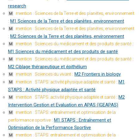
research
mention : Sciences de la Terre et des planètes, environnement
M
:
M1 Sciences de la Terre et des planètes, environnement
mention : Sciences de la Terre et des planètes, environnement
M
:
M2 Sciences de la Terre et des planètes, environnement
:
mention : Sciences du médicament et des produits de santé
M
M1 Sciences du médicament et des produits de santé
:
mention : Sciences du médicament et des produits de santé
M
M2 Ciblage thérapeutique et épithélium
:
M2 Frontiers in biology
mention : Sciences du vivant
M
:
M1
mention : STAPS: activité physique adaptée et santé
M
STAPS : Activité physique adaptée et santé
:
M2
mention : STAPS: activité physique adaptée et santé
M
Intervention Gestion et Evaluation en APAS (IGEAPAS)
mention : STAPS: entraînement et optimisation de la
M
:
M1 STAPS : Entraînement et
performance sportive
Optimisation de la Performance Sportive
mention : STAPS: entraînement et optimisation de la
M