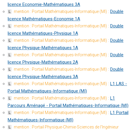
licence Economie-Mathématiques 3A
:
Double
mention : Portail Mathématiques-Informatique (MI)
L
licence Mathématiques-Economie 1A
:
Double
mention : Portail Mathématiques-Informatique (MI)
L
licence Mathématiques-Physique 1A
:
Double
mention : Portail Mathématiques-Informatique (MI)
L
licence Physique-Mathématiques 1A
:
Double
mention : Portail Mathématiques-Informatique (MI)
L
licence Physique-Mathématiques 2A
:
Double
mention : Portail Mathématiques-Informatique (MI)
L
licence Physique-Mathématiques 3A
:
L1 LAS -
mention : Portail Mathématiques-Informatique (MI)
L
Portail Mathématiques-Informatique (MI)
:
L1
mention : Portail Mathématiques-Informatique (MI)
L
Parcours Aménagé - Portail Mathématiques-Informatique (MI)
:
L1 Portail
mention : Portail Mathématiques-Informatique (MI)
L
Mathématiques-Informatique (MI)
mention : Portail Physique-Chimie-Sciences de l'Ingénieur
L