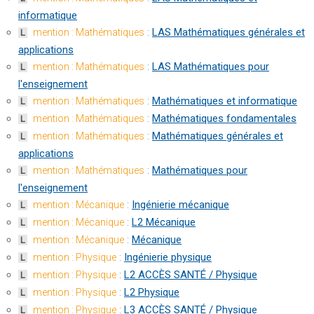
informatique
:
LAS Mathématiques générales et
mention : Mathématiques
L
applications
:
LAS Mathématiques pour
mention : Mathématiques
L
l'enseignement
:
Mathématiques et informatique
mention : Mathématiques
L
:
Mathématiques fondamentales
mention : Mathématiques
L
:
Mathématiques générales et
mention : Mathématiques
L
applications
:
Mathématiques pour
mention : Mathématiques
L
l'enseignement
:
Ingénierie mécanique
mention : Mécanique
L
:
L2 Mécanique
mention : Mécanique
L
:
Mécanique
mention : Mécanique
L
:
Ingénierie physique
mention : Physique
L
:
L2 ACCÈS SANTÉ / Physique
mention : Physique
L
:
L2 Physique
mention : Physique
L
:
L3 ACCÈS SANTÉ / Physique
mention : Physique
L